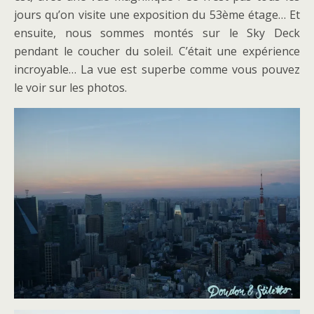
jours qu’on visite une exposition du 53ème étage… Et
ensuite, nous sommes montés sur le Sky Deck
pendant le coucher du soleil. C’était une expérience
incroyable… La vue est superbe comme vous pouvez
le voir sur les photos.