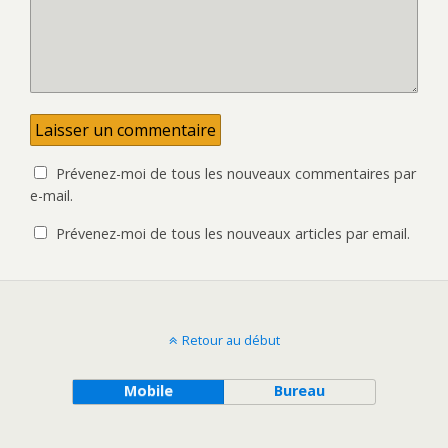
Prévenez-moi de tous les nouveaux commentaires par
e-mail.
Prévenez-moi de tous les nouveaux articles par email.
Retour au début
Mobile
Bureau