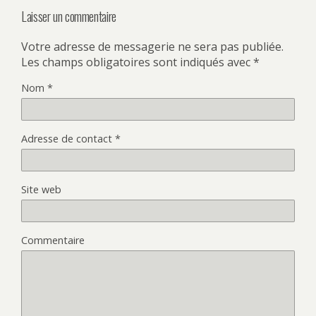
Laisser un commentaire
Votre adresse de messagerie ne sera pas publiée.
Les champs obligatoires sont indiqués avec
*
Nom
*
Adresse de contact
*
Site web
Commentaire