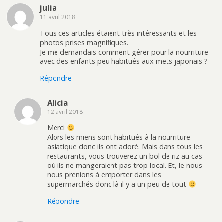
julia
11 avril 2018
Tous ces articles étaient très intéressants et les
photos prises magnifiques.
Je me demandais comment gérer pour la nourriture
avec des enfants peu habitués aux mets japonais ?
Répondre
Alicia
12 avril 2018
Merci
Alors les miens sont habitués à la nourriture
asiatique donc ils ont adoré. Mais dans tous les
restaurants, vous trouverez un bol de riz au cas
où ils ne mangeraient pas trop local. Et, le nous
nous prenions à emporter dans les
supermarchés donc là il y a un peu de tout
Répondre