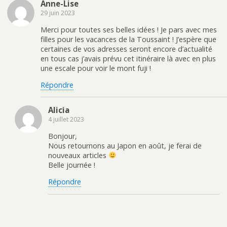
Anne-Lise
29 juin 2023
Merci pour toutes ses belles idées ! Je pars avec mes
filles pour les vacances de la Toussaint ! J’espère que
certaines de vos adresses seront encore d’actualité
en tous cas j’avais prévu cet itinéraire là avec en plus
une escale pour voir le mont fuji !
Répondre
Alicia
4 juillet 2023
Bonjour,
Nous retournons au Japon en août, je ferai de
nouveaux articles
Belle journée !
Répondre