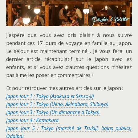
J’espère que vous avez pris plaisir à nous suivre
pendant ces 17 jours de voyage en famille au Japon.
Le séjour est maintenant terminé… Je vous ferai un
dernier article récapitulatif sur le Japon avec les
enfants, et si vous avez d’autres questions n’hésitez
pas à me les poser en commentaires !
Et pour retrouver mes autres articles sur le Japon :
Japon jour 1 : Tokyo (Asakusa et Senso-ji)
Japon jour 2 : Tokyo (Ueno, Akihabara, Shibuya)
Japon jour 3 : Tokyo (Un dimanche à Tokyo)
Japon jour 4 : Kamakura
Japon jour 5 : Tokyo (marché de Tsukiji, bains publics,
Odaiba)