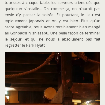
touristes à chaque table, les serveurs crient dès que
quelqu’un s’installe… Dis comme ça, on n’aurait pas
envie d’y passer la soirée. Et pourtant, le lieu est
typiquement japonais et on y est bien. Plus qu’un
cadre agréable, nous avons terriblement bien mangé
au Gonpachi Nishiazabu. Une belle façon de terminer
le séjour, et qui ne nous a absolument pas fait
regretter le Park Hyatt !