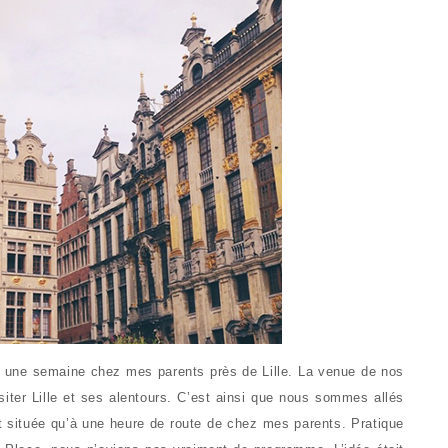
é une semaine chez mes parents près de Lille. La venue de nos
iter Lille et ses alentours. C’est ainsi que nous sommes allés
est située qu’à une heure de route de chez mes parents. Pratique