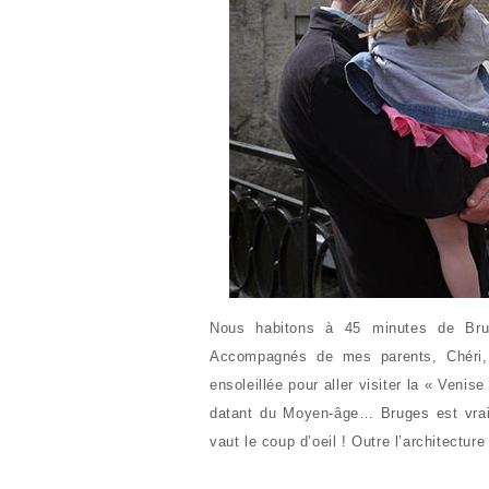
Nous habitons à 45 minutes de Brug
Accompagnés de mes parents, Chéri, 
ensoleillée pour aller visiter la « Ven
datant du Moyen-âge… Bruges est vraime
vaut le coup d’oeil ! Outre l’architecture