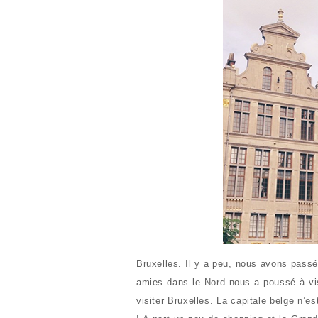
Bruxelles. Il y a peu, nous avons pass
amies dans le Nord nous a poussé à vis
visiter Bruxelles. La capitale belge n’