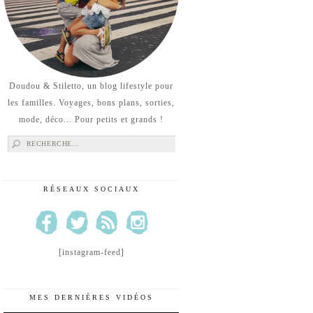
Doudou & Stiletto, un blog lifestyle pour
les familles. Voyages, bons plans, sorties,
mode, déco... Pour petits et grands !
Rechercher :
RÉSEAUX SOCIAUX
[instagram-feed]
MES DERNIÈRES VIDÉOS