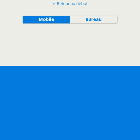
Retour au début
Mobile
Bureau