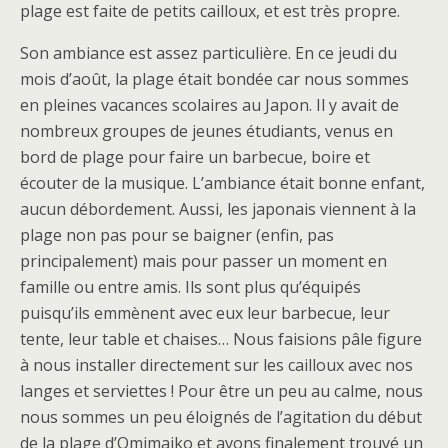
plage est faite de petits cailloux, et est très propre.
Son ambiance est assez particulière. En ce jeudi du
mois d’août, la plage était bondée car nous sommes
en pleines vacances scolaires au Japon. Il y avait de
nombreux groupes de jeunes étudiants, venus en
bord de plage pour faire un barbecue, boire et
écouter de la musique. L’ambiance était bonne enfant,
aucun débordement. Aussi, les japonais viennent à la
plage non pas pour se baigner (enfin, pas
principalement) mais pour passer un moment en
famille ou entre amis. Ils sont plus qu’équipés
puisqu’ils emmènent avec eux leur barbecue, leur
tente, leur table et chaises… Nous faisions pâle figure
à nous installer directement sur les cailloux avec nos
langes et serviettes ! Pour être un peu au calme, nous
nous sommes un peu éloignés de l’agitation du début
de la plage d’Omimaiko et avons finalement trouvé un