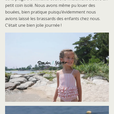
petit coin isolé. Nous avons même pu louer des
bouées, bien pratique puisqu’évidemment nous
avions laissé les brassards des enfants chez nous.
C’était une bien jolie journée !