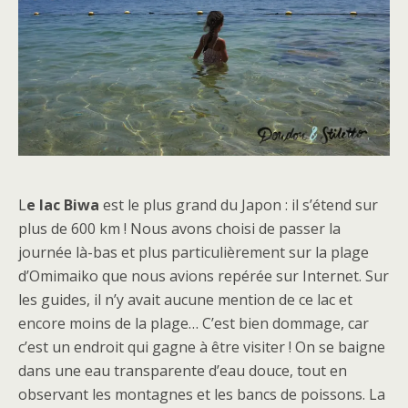
L
e lac Biwa
est le plus grand du Japon : il s’étend sur
plus de 600 km ! Nous avons choisi de passer la
journée là-bas et plus particulièrement sur la plage
d’Omimaiko que nous avions repérée sur Internet. Sur
les guides, il n’y avait aucune mention de ce lac et
encore moins de la plage… C’est bien dommage, car
c’est un endroit qui gagne à être visiter ! On se baigne
dans une eau transparente d’eau douce, tout en
observant les montagnes et les bancs de poissons. La