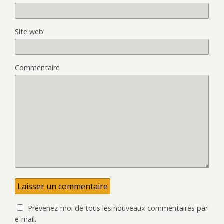
Site web
Commentaire
Prévenez-moi de tous les nouveaux commentaires par
e-mail.