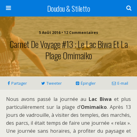
Doudou & Stiletto
5 Août 2016 • 12 Commentaires
Carnet De Voyage #13 : Le Lac Biwa Et La
Plage Omimaiko
Partager
Tweeter
Épingler
E-mail
Nous avons passé la journée au
Lac Biwa
et plus
particulièrement sur la plage d’
Omimaiko
. Après 13
jours de vadrouille, à visiter des temples, des marchés,
des parcs, il était temps de faire une journée « relax ».
Une journée sans horaires, à profiter du paysage et