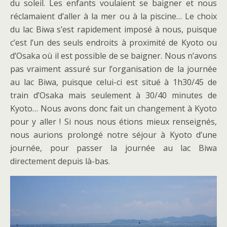
du soleil. Les enfants voulaient se baigner et nous
réclamaient d’aller à la mer ou à la piscine… Le choix
du lac Biwa s’est rapidement imposé à nous, puisque
c’est l’un des seuls endroits à proximité de Kyoto ou
d’Osaka où il est possible de se baigner. Nous n’avons
pas vraiment assuré sur l’organisation de la journée
au lac Biwa, puisque celui-ci est situé à 1h30/45 de
train d’Osaka mais seulement à 30/40 minutes de
Kyoto… Nous avons donc fait un changement à Kyoto
pour y aller ! Si nous nous étions mieux renseignés,
nous aurions prolongé notre séjour à Kyoto d’une
journée, pour passer la journée au lac Biwa
directement depuis là-bas.