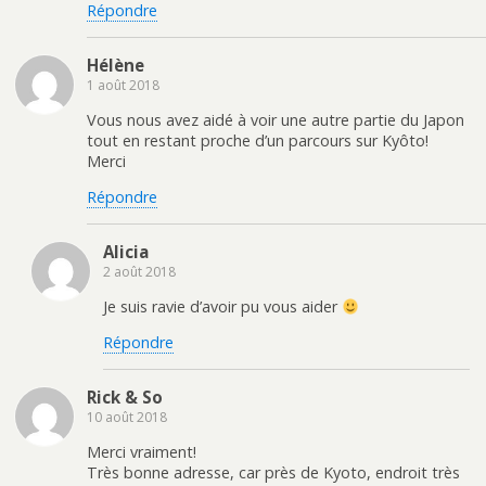
Répondre
Hélène
1 août 2018
Vous nous avez aidé à voir une autre partie du Japon
tout en restant proche d’un parcours sur Kyôto!
Merci
Répondre
Alicia
2 août 2018
Je suis ravie d’avoir pu vous aider
Répondre
Rick & So
10 août 2018
Merci vraiment!
Très bonne adresse, car près de Kyoto, endroit très