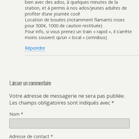
bien avec des ados, à quelques minutes de la
station, et à permis à nos ados/jeunes adultes de
profiter d’une journée cool!
Location de bouées (notamment flamants roses
pour 500¥, 1000 de caution restituée)
Pour info, si vous prenez un train « rapid », il s’arrête
moins souvent qu’un « local » (omnibus)
Répondre
Laisser un commentaire
Votre adresse de messagerie ne sera pas publiée.
Les champs obligatoires sont indiqués avec
*
Nom
*
Adresse de contact
*