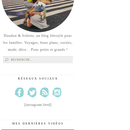
Doudou & Stiletto, un blog lifestyle pour
les familles. Voyages, bons plans, sorties,
mode, déco... Pour petits et grands !
Rechercher :
RÉSEAUX SOCIAUX
[instagram-feed]
MES DERNIÈRES VIDÉOS