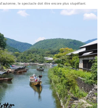
 d’automne, le spectacle doit être encore plus stupéfiant.