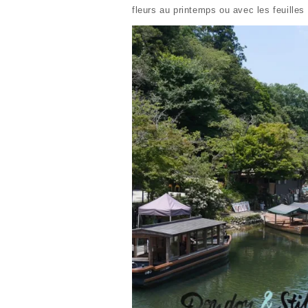
fleurs au printemps ou avec les feuilles