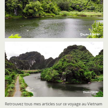
Retrouvez tous mes articles sur ce voyage au Vietnam