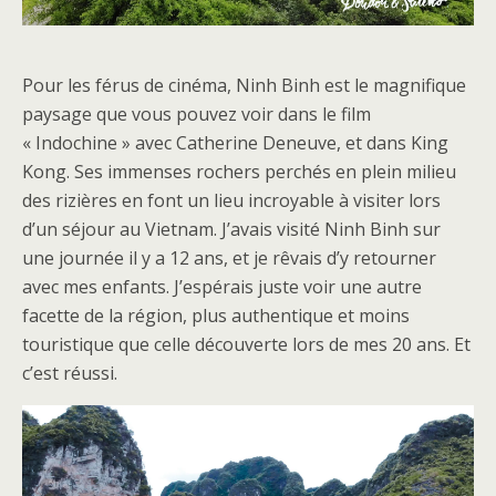
Pour les férus de cinéma, Ninh Binh est le magnifique
paysage que vous pouvez voir dans le film
« Indochine » avec Catherine Deneuve, et dans King
Kong. Ses immenses rochers perchés en plein milieu
des rizières en font un lieu incroyable à visiter lors
d’un séjour au Vietnam. J’avais visité Ninh Binh sur
une journée il y a 12 ans, et je rêvais d’y retourner
avec mes enfants. J’espérais juste voir une autre
facette de la région, plus authentique et moins
touristique que celle découverte lors de mes 20 ans. Et
c’est réussi.