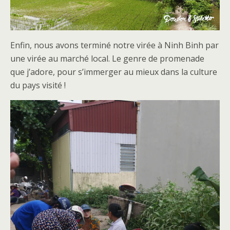
Enfin, nous avons terminé notre virée à Ninh Binh par
une virée au marché local. Le genre de promenade
que j’adore, pour s’immerger au mieux dans la culture
du pays visité !