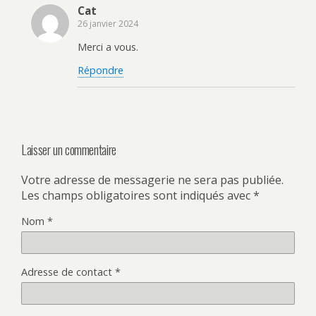
Cat
26 janvier 2024
Merci a vous.
Répondre
Laisser un commentaire
Votre adresse de messagerie ne sera pas publiée.
Les champs obligatoires sont indiqués avec
*
Nom
*
Adresse de contact
*