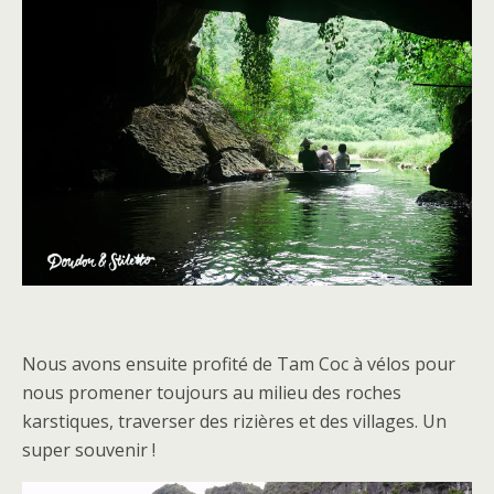
Nous avons ensuite profité de Tam Coc à vélos pour
nous promener toujours au milieu des roches
karstiques, traverser des rizières et des villages. Un
super souvenir !