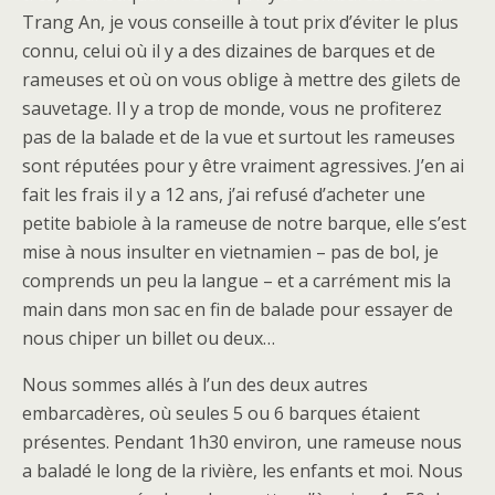
Trang An, je vous conseille à tout prix d’éviter le plus
connu, celui où il y a des dizaines de barques et de
rameuses et où on vous oblige à mettre des gilets de
sauvetage. Il y a trop de monde, vous ne profiterez
pas de la balade et de la vue et surtout les rameuses
sont réputées pour y être vraiment agressives. J’en ai
fait les frais il y a 12 ans, j’ai refusé d’acheter une
petite babiole à la rameuse de notre barque, elle s’est
mise à nous insulter en vietnamien – pas de bol, je
comprends un peu la langue – et a carrément mis la
main dans mon sac en fin de balade pour essayer de
nous chiper un billet ou deux…
Nous sommes allés à l’un des deux autres
embarcadères, où seules 5 ou 6 barques étaient
présentes. Pendant 1h30 environ, une rameuse nous
a baladé le long de la rivière, les enfants et moi. Nous