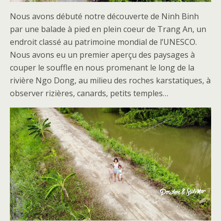
Nous avons débuté notre découverte de Ninh Binh
par une balade à pied en plein coeur de Trang An, un
endroit classé au patrimoine mondial de l’UNESCO.
Nous avons eu un premier aperçu des paysages à
couper le souffle en nous promenant le long de la
rivière Ngo Dong, au milieu des roches karstatiques, à
observer rizières, canards, petits temples…