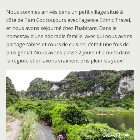
Nous sommes arrivés dans un petit village situé à
côté de Tam Coc toujours avec l’agence Ethnic Travel,
et nous avons séjourné chez l’habitant. Dans le
homestay d’une adorable famille, avec qui nous avons
partagé tables et cours de cuisine, c’était une fois de
plus génial. Nous avons passé 2 jours et 2 nuits dans
la région, et en avons vraiment pris plein les yeux !