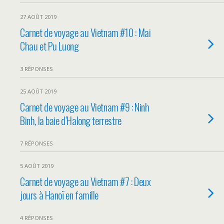
27 AOÛT 2019
Carnet de voyage au Vietnam #10 : Mai
Chau et Pu Luong
3 RÉPONSES
25 AOÛT 2019
Carnet de voyage au Vietnam #9 : Ninh
Binh, la baie d’Halong terrestre
7 RÉPONSES
5 AOÛT 2019
Carnet de voyage au Vietnam #7 : Deux
jours à Hanoï en famille
4 RÉPONSES