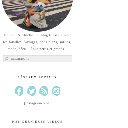
Doudou & Stiletto, un blog lifestyle pour
les familles. Voyages, bons plans, sorties,
mode, déco... Pour petits et grands !
Rechercher :
RÉSEAUX SOCIAUX
[instagram-feed]
MES DERNIÈRES VIDÉOS