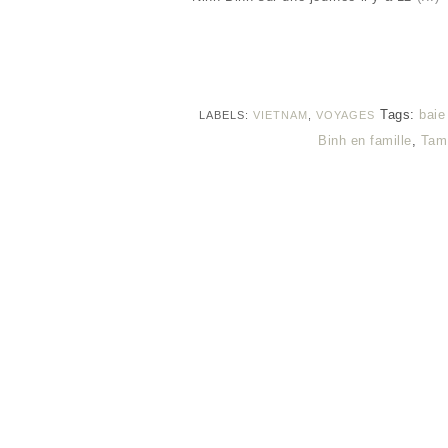
Tags:
baie
LABELS:
VIETNAM
,
VOYAGES
Binh en famille
,
Tam