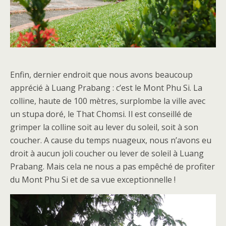
Enfin, dernier endroit que nous avons beaucoup
apprécié à Luang Prabang : c’est le Mont Phu Si. La
colline, haute de 100 mètres, surplombe la ville avec
un stupa doré, le That Chomsi. Il est conseillé de
grimper la colline soit au lever du soleil, soit à son
coucher. A cause du temps nuageux, nous n’avons eu
droit à aucun joli coucher ou lever de soleil à Luang
Prabang. Mais cela ne nous a pas empêché de profiter
du Mont Phu Si et de sa vue exceptionnelle !