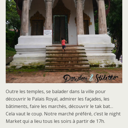
Outre les temples, se balader dans la ville pour
découvrir le Palais Royal, admirer les façades, les
bâtiments, faire les marchés, découvrir le tak bat…
Cela vaut le coup. Notre marché préféré, c’est le night
Market qui a lieu tous les soirs à partir de 17h.