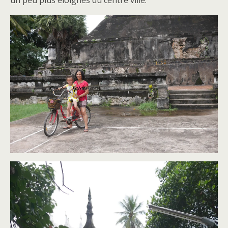
un peu plus éloignés du centre ville.