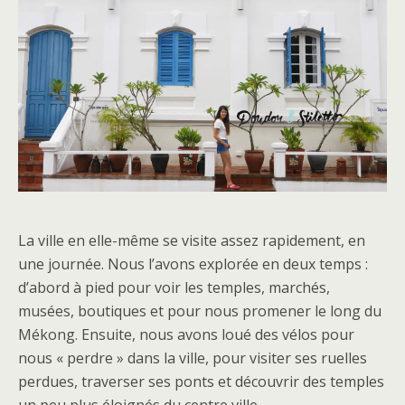
La ville en elle-même se visite assez rapidement, en
une journée. Nous l’avons explorée en deux temps :
d’abord à pied pour voir les temples, marchés,
musées, boutiques et pour nous promener le long du
Mékong. Ensuite, nous avons loué des vélos pour
nous « perdre » dans la ville, pour visiter ses ruelles
perdues, traverser ses ponts et découvrir des temples