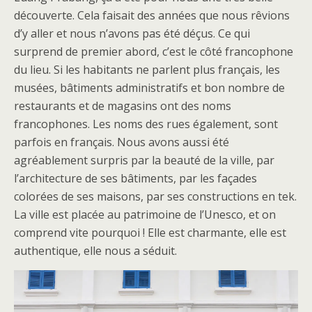
découverte. Cela faisait des années que nous rêvions
d’y aller et nous n’avons pas été déçus. Ce qui
surprend de premier abord, c’est le côté francophone
du lieu. Si les habitants ne parlent plus français, les
musées, bâtiments administratifs et bon nombre de
restaurants et de magasins ont des noms
francophones. Les noms des rues également, sont
parfois en français. Nous avons aussi été
agréablement surpris par la beauté de la ville, par
l’architecture de ses bâtiments, par les façades
colorées de ses maisons, par ses constructions en tek.
La ville est placée au patrimoine de l’Unesco, et on
comprend vite pourquoi ! Elle est charmante, elle est
authentique, elle nous a séduit.