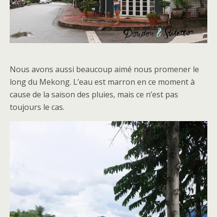
Nous avons aussi beaucoup aimé nous promener le
long du Mekong. L’eau est marron en ce moment à
cause de la saison des pluies, mais ce n’est pas
toujours le cas.