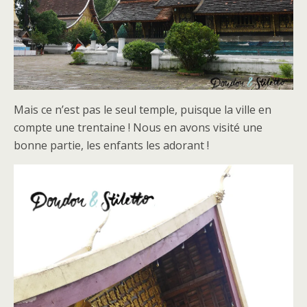
Mais ce n’est pas le seul temple, puisque la ville en
compte une trentaine ! Nous en avons visité une
bonne partie, les enfants les adorant !