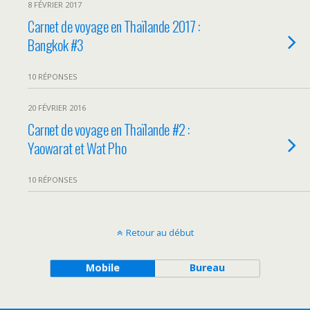
8 FÉVRIER 2017
Carnet de voyage en Thaïlande 2017 :
Bangkok #3
10 RÉPONSES
20 FÉVRIER 2016
Carnet de voyage en Thaïlande #2 :
Yaowarat et Wat Pho
10 RÉPONSES
Retour au début
Mobile
Bureau