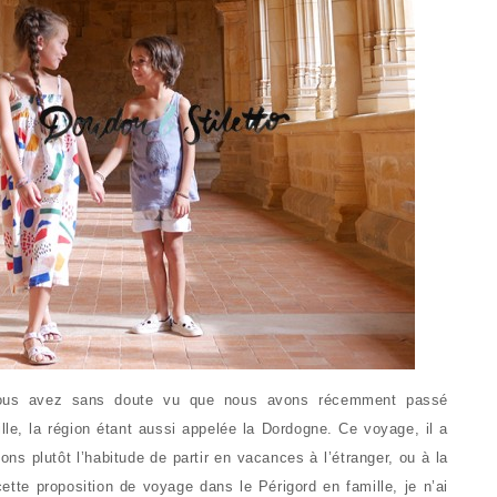
vous avez sans doute vu que nous avons récemment passé
lle, la région étant aussi appelée la Dordogne. Ce voyage, il a
ns plutôt l’habitude de partir en vacances à l’étranger, ou à la
cette proposition de voyage dans le Périgord en famille, je n’ai