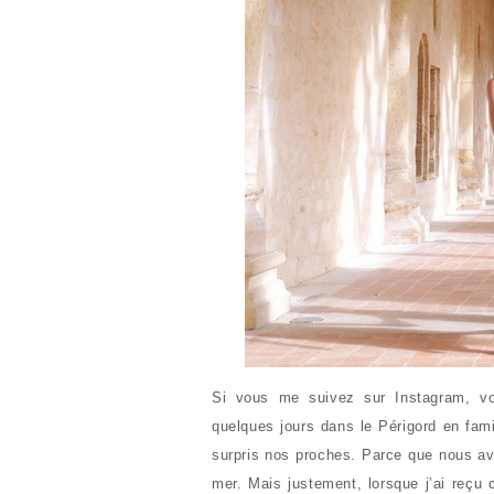
Si vous me suivez sur Instagram, 
quelques jours dans le Périgord en fami
surpris nos proches. Parce que nous avo
mer. Mais justement, lorsque j’ai reçu 