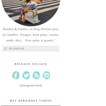
Doudou & Stiletto, un blog lifestyle pour
les familles. Voyages, bons plans, sorties,
mode, déco... Pour petits et grands !
Rechercher :
RÉSEAUX SOCIAUX
[instagram-feed]
MES DERNIÈRES VIDÉOS