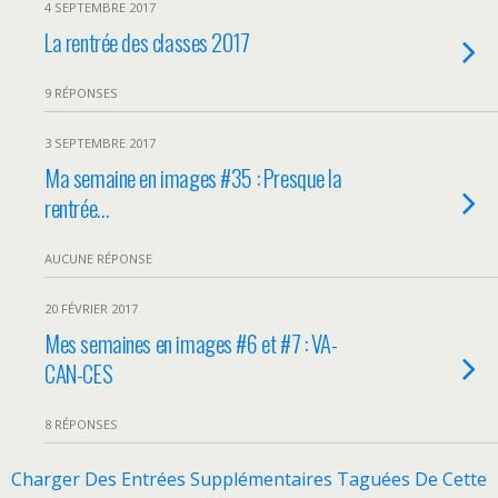
4 SEPTEMBRE 2017
La rentrée des classes 2017
9 RÉPONSES
3 SEPTEMBRE 2017
Ma semaine en images #35 : Presque la
rentrée…
AUCUNE RÉPONSE
20 FÉVRIER 2017
Mes semaines en images #6 et #7 : VA-
CAN-CES
8 RÉPONSES
Charger Des Entrées Supplémentaires Taguées De Cette