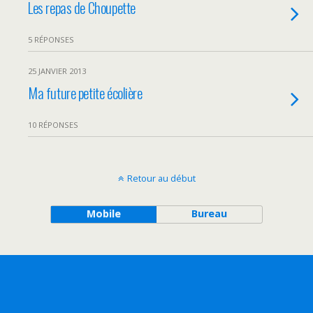
Les repas de Choupette
5 RÉPONSES
25 JANVIER 2013
Ma future petite écolière
10 RÉPONSES
Retour au début
Mobile
Bureau