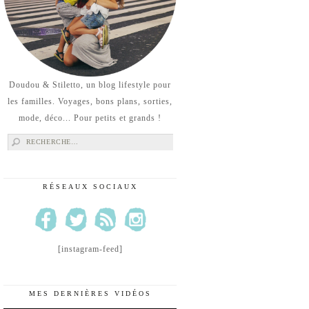
Doudou & Stiletto, un blog lifestyle pour
les familles. Voyages, bons plans, sorties,
mode, déco... Pour petits et grands !
Rechercher :
RÉSEAUX SOCIAUX
[instagram-feed]
MES DERNIÈRES VIDÉOS