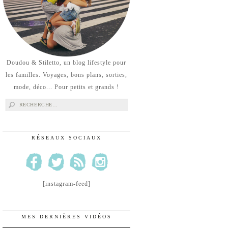
Doudou & Stiletto, un blog lifestyle pour
les familles. Voyages, bons plans, sorties,
mode, déco... Pour petits et grands !
Rechercher :
RÉSEAUX SOCIAUX
[instagram-feed]
MES DERNIÈRES VIDÉOS