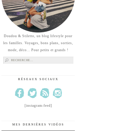
Doudou & Stiletto, un blog lifestyle pour
les familles. Voyages, bons plans, sorties,
mode, déco... Pour petits et grands !
Rechercher :
RÉSEAUX SOCIAUX
[instagram-feed]
MES DERNIÈRES VIDÉOS