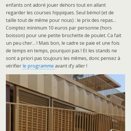
enfants ont adoré jouer dehors tout en allant
regarder les courses hippiques. Seul bémol (et de
taille tout de même pour nous) : le prix des repas…
Comptez minimum 10 euros par personne (hors
boisson) pour une petite brochette de poulet. Ca fait
un peu cher… ! Mais bon, le cadre se paie et une fois
de temps en temps, pourquoi pas ! Et les stands ne
sont a priori pas toujours les mêmes, donc pensez à
vérifier
le programme
avant d’y aller !