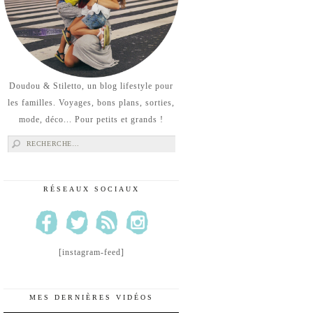
Doudou & Stiletto, un blog lifestyle pour
les familles. Voyages, bons plans, sorties,
mode, déco... Pour petits et grands !
Rechercher :
RÉSEAUX SOCIAUX
[instagram-feed]
MES DERNIÈRES VIDÉOS