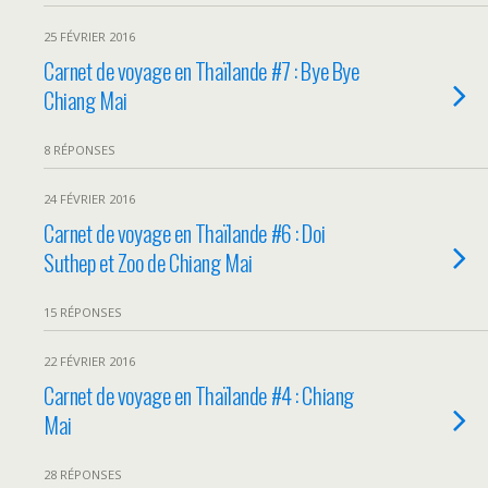
25 FÉVRIER 2016
Carnet de voyage en Thaïlande #7 : Bye Bye
Chiang Mai
8 RÉPONSES
24 FÉVRIER 2016
Carnet de voyage en Thaïlande #6 : Doi
Suthep et Zoo de Chiang Mai
15 RÉPONSES
22 FÉVRIER 2016
Carnet de voyage en Thaïlande #4 : Chiang
Mai
28 RÉPONSES