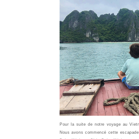
Pour la suite de notre voyage au Vie
Nous avons commencé cette escapade pa