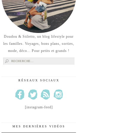
Doudou & Stiletto, un blog lifestyle pour
les familles. Voyages, bons plans, sorties,
mode, déco... Pour petits et grands !
Rechercher :
RÉSEAUX SOCIAUX
[instagram-feed]
MES DERNIÈRES VIDÉOS