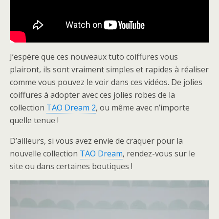
J’espère que ces nouveaux tuto coiffures vous
plairont, ils sont vraiment simples et rapides à réaliser
comme vous pouvez le voir dans ces vidéos. De jolies
coiffures à adopter avec ces jolies robes de la
collection
TAO Dream 2
, ou même avec n’importe
quelle tenue !
D’ailleurs, si vous avez envie de craquer pour la
nouvelle collection
TAO Dream
, rendez-vous sur le
site ou dans certaines boutiques !