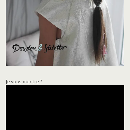
Je vous montre ?