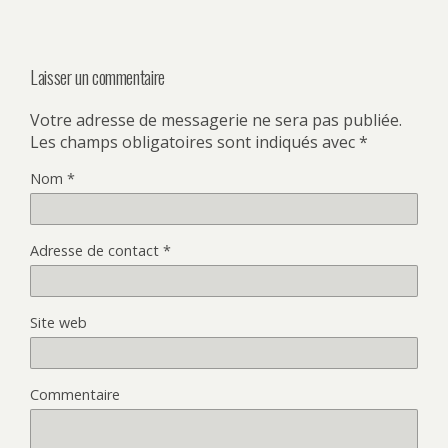
Laisser un commentaire
Votre adresse de messagerie ne sera pas publiée.
Les champs obligatoires sont indiqués avec
*
Nom
*
Adresse de contact
*
Site web
Commentaire