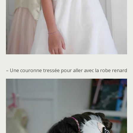
– Une couronne tressée pour aller avec la robe renard