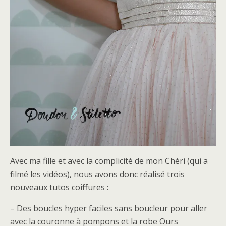
Avec ma fille et avec la complicité de mon Chéri (qui a
filmé les vidéos), nous avons donc réalisé trois
nouveaux tutos coiffures :
– Des boucles hyper faciles sans boucleur pour aller
avec la couronne à pompons et la robe Ours