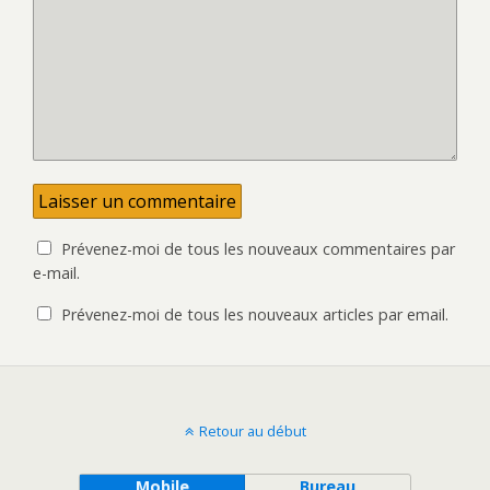
Prévenez-moi de tous les nouveaux commentaires par
e-mail.
Prévenez-moi de tous les nouveaux articles par email.
Retour au début
Mobile
Bureau