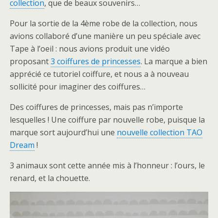
collection
, que de beaux souvenirs…
Pour la sortie de la 4ème robe de la collection, nous
avions collaboré d’une manière un peu spéciale avec
Tape à l’oeil : nous avions produit une vidéo
proposant
3 coiffures de princesses
. La marque a bien
apprécié ce tutoriel coiffure, et nous a à nouveau
sollicité pour imaginer des coiffures…
Des coiffures de princesses, mais pas n’importe
lesquelles ! Une coiffure par nouvelle robe, puisque la
marque sort aujourd’hui une
nouvelle collection TAO
Dream
!
3 animaux sont cette année mis à l’honneur : l’ours, le
renard, et la chouette.