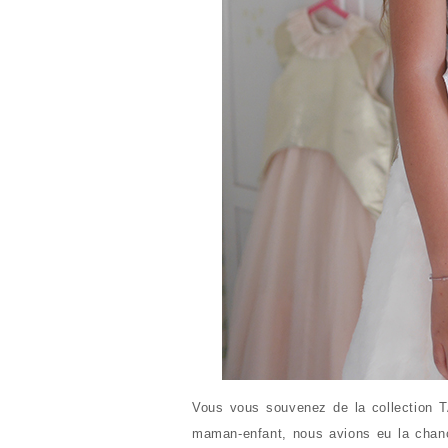
Vous vous souvenez de la collection T
maman-enfant, nous avions eu la chanc