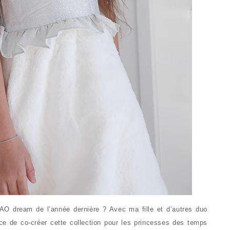
AO dream de l’année dernière ? Avec ma fille et d’autres duo
e de co-créer cette collection pour les princesses des temps