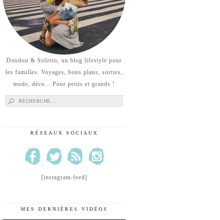
Doudou & Stiletto, un blog lifestyle pour
les familles. Voyages, bons plans, sorties,
mode, déco... Pour petits et grands !
Rechercher :
RÉSEAUX SOCIAUX
[instagram-feed]
MES DERNIÈRES VIDÉOS