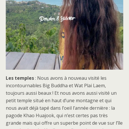
Les temples
: Nous avons à nouveau visité les
incontournables Big Buddha et Wat Plai Laem,
toujours aussi beaux ! Et nous avons aussi visité un
petit temple situé en haut d’une montagne et qui
nous avait déjà tapé dans l’oeil l’année dernière : la
pagode Khao Huajook, qui n’est certes pas très
grande mais qui offre un superbe point de vue sur l’île