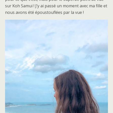
sur Koh Samui ! J’y ai passé un moment avec ma fille et
nous avons été époustouflées par la vue !