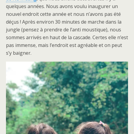
quelques années. Nous avons voulu inaugurer un
nouvel endroit cette année et nous n’avons pas été
déçus ! Après environ 30 minutes de marche dans la
jungle (pensez à prendre de l’anti moustique), nous
sommes arrivés en haut de la cascade. Certes elle n’est
pas immense, mais l’endroit est agréable et on peut
s’y baigner.