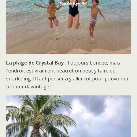
La plage de Crystal Bay
: Toujours bondée, mais
l’endroit est vraiment beau et on peut y faire du
snorkeling. Il faut penser à y aller tôt pour pouvoir en
profiter davantage !