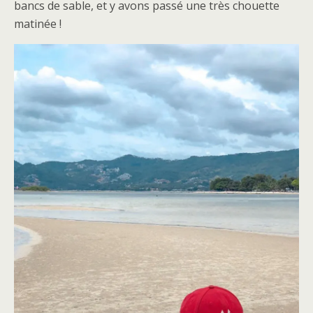
bancs de sable, et y avons passé une très chouette
matinée !