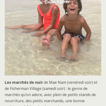
Les marchés de nuit
de Mae Nam (vendredi soir) et
de Fisherman Village (samedi soir) : le genre de
marchés qu’on adore, avec plein de petits stands de
nourriture, des petits marchands, une bonne