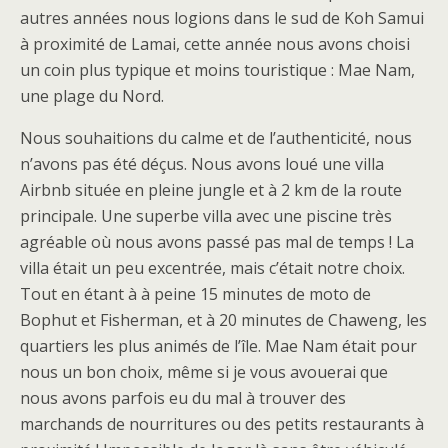
autres années nous logions dans le sud de Koh Samui
à proximité de Lamai, cette année nous avons choisi
un coin plus typique et moins touristique : Mae Nam,
une plage du Nord.
Nous souhaitions du calme et de l’authenticité, nous
n’avons pas été déçus. Nous avons loué une villa
Airbnb située en pleine jungle et à 2 km de la route
principale. Une superbe villa avec une piscine très
agréable où nous avons passé pas mal de temps ! La
villa était un peu excentrée, mais c’était notre choix.
Tout en étant à à peine 15 minutes de moto de
Bophut et Fisherman, et à 20 minutes de Chaweng, les
quartiers les plus animés de l’île. Mae Nam était pour
nous un bon choix, même si je vous avouerai que
nous avons parfois eu du mal à trouver des
marchands de nourritures ou des petits restaurants à