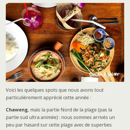
Voici les quelques spots que nous avons tout
particulièrement apprécié cette année :
Chaweng
, mais la partie Nord de la plage (pas la
partie sud ultra animée) : nous sommes arrivés un
peu par hasard sur cette plage avec de superbes