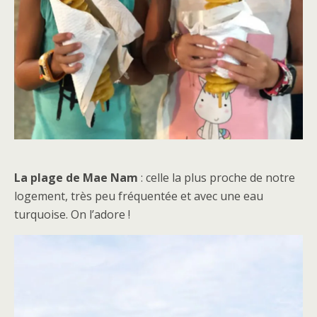
La plage de Mae Nam
: celle la plus proche de notre
logement, très peu fréquentée et avec une eau
turquoise. On l’adore !