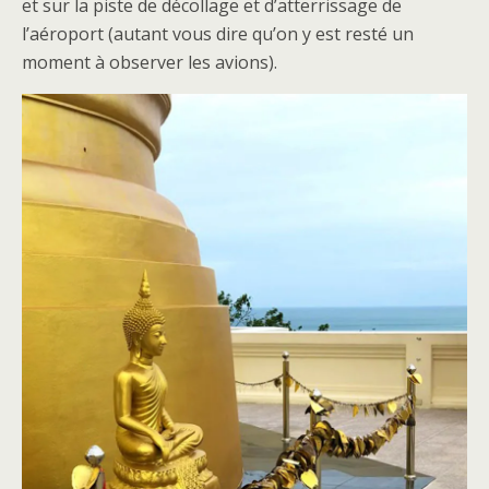
et sur la piste de décollage et d’atterrissage de
l’aéroport (autant vous dire qu’on y est resté un
moment à observer les avions).