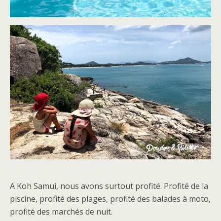
A Koh Samui, nous avons surtout profité. Profité de la
piscine, profité des plages, profité des balades à moto,
profité des marchés de nuit.