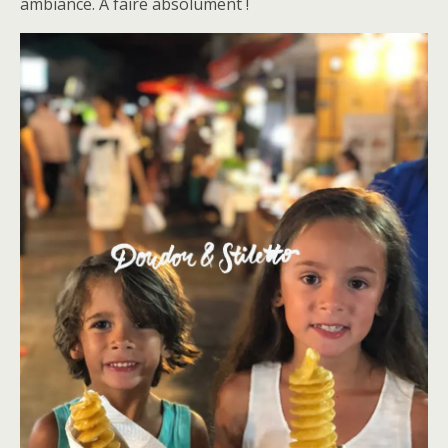
ambiance. A faire absolument !