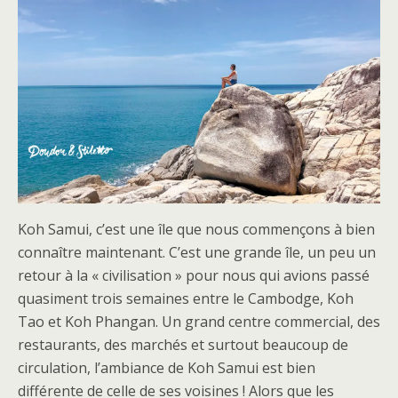
Koh Samui, c’est une île que nous commençons à bien
connaître maintenant. C’est une grande île, un peu un
retour à la « civilisation » pour nous qui avions passé
quasiment trois semaines entre le Cambodge, Koh
Tao et Koh Phangan. Un grand centre commercial, des
restaurants, des marchés et surtout beaucoup de
circulation, l’ambiance de Koh Samui est bien
différente de celle de ses voisines ! Alors que les