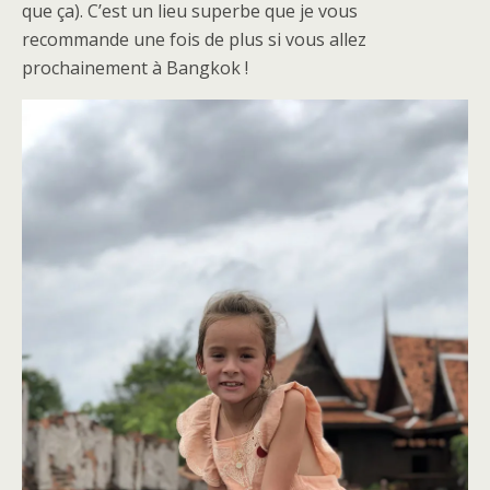
que ça). C’est un lieu superbe que je vous
recommande une fois de plus si vous allez
prochainement à Bangkok !