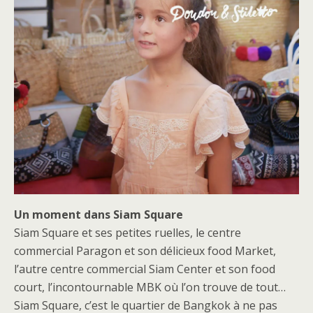
Un moment dans Siam Square
Siam Square et ses petites ruelles, le centre
commercial Paragon et son délicieux food Market,
l’autre centre commercial Siam Center et son food
court, l’incontournable MBK où l’on trouve de tout…
Siam Square, c’est le quartier de Bangkok à ne pas