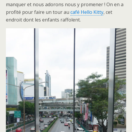
manquer et nous adorons nous y promener ! On en a
profité pour faire un tour au
café Hello Kitty
, cet
endroit dont les enfants raffolent.