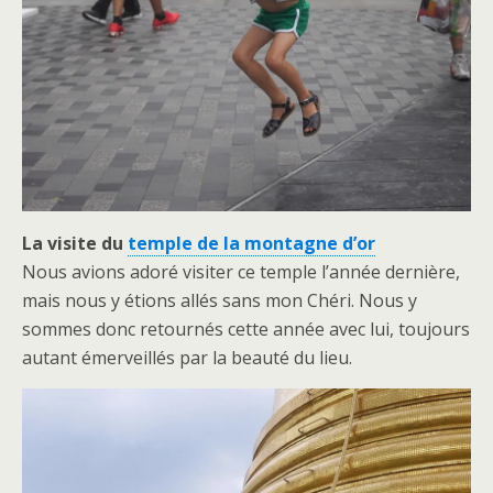
La visite du
temple de la montagne d’or
Nous avions adoré visiter ce temple l’année dernière,
mais nous y étions allés sans mon Chéri. Nous y
sommes donc retournés cette année avec lui, toujours
autant émerveillés par la beauté du lieu.