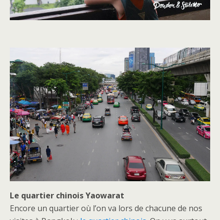
Le quartier chinois Yaowarat
Encore un quartier où l’on va lors de chacune de nos