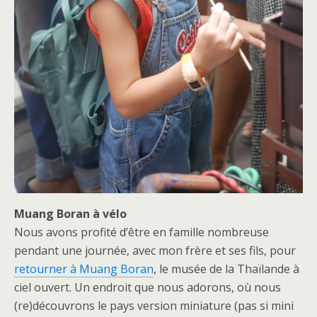
Muang Boran à vélo
Nous avons profité d’être en famille nombreuse
pendant une journée, avec mon frère et ses fils, pour
retourner à Muang Boran
, le musée de la Thaïlande à
ciel ouvert. Un endroit que nous adorons, où nous
(re)découvrons le pays version miniature (pas si mini