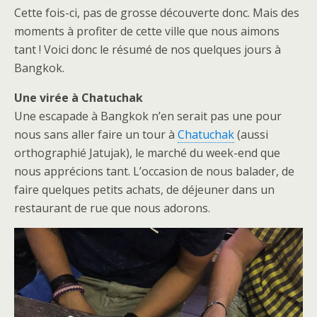
Cette fois-ci, pas de grosse découverte donc. Mais des
moments à profiter de cette ville que nous aimons
tant ! Voici donc le résumé de nos quelques jours à
Bangkok.
Une virée à Chatuchak
Une escapade à Bangkok n’en serait pas une pour
nous sans aller faire un tour à
Chatuchak
(aussi
orthographié Jatujak), le marché du week-end que
nous apprécions tant. L’occasion de nous balader, de
faire quelques petits achats, de déjeuner dans un
restaurant de rue que nous adorons.