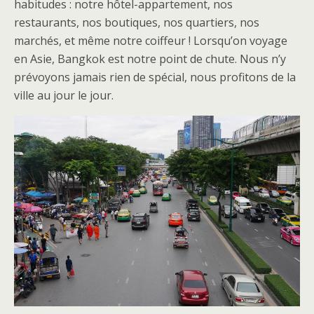
habitudes : notre hôtel-appartement, nos
restaurants, nos boutiques, nos quartiers, nos
marchés, et même notre coiffeur ! Lorsqu’on voyage
en Asie, Bangkok est notre point de chute. Nous n’y
prévoyons jamais rien de spécial, nous profitons de la
ville au jour le jour.