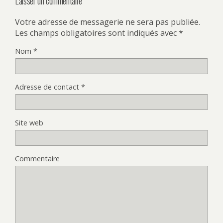
Laisser un commentaire
Votre adresse de messagerie ne sera pas publiée.
Les champs obligatoires sont indiqués avec
*
Nom
*
Adresse de contact
*
Site web
Commentaire