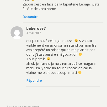
Zabou c’est en face de la bijouterie Lepaje, juste
à côté de Zara home
Répondre
beberose7
3 mai 2016
oui j’ai trouvé cela rigolo aussi
S voulait
visiblement un avionsur un stand ou mon fils
avait repéré un robot qui ne me plaisait pas
donc j’étais aussi en négociation
Tous pareils
ah ok je n’avais jamais remarqué ce magasin
mais j’irai y faire un tour à l’occasion car la
vitrine me plait beaucoup, merci
Répondre