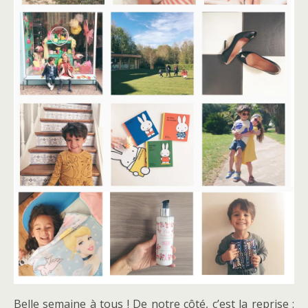
Belle semaine à tous ! De notre côté, c’est la reprise :