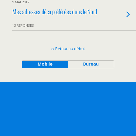
9 MAI 2012
Mes adresses déco préférées dans le Nord
13 RÉPONSES
Retour au début
Mobile
Bureau