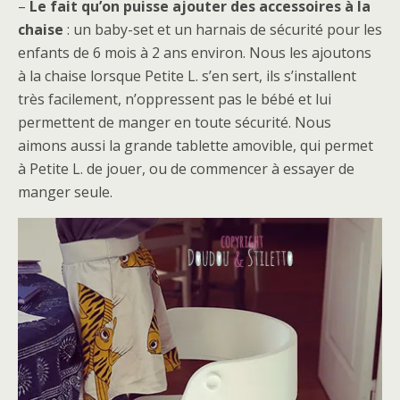
–
Le fait qu’on puisse ajouter des accessoires à la
chaise
: un baby-set et un harnais de sécurité pour les
enfants de 6 mois à 2 ans environ. Nous les ajoutons
à la chaise lorsque Petite L. s’en sert, ils s’installent
très facilement, n’oppressent pas le bébé et lui
permettent de manger en toute sécurité. Nous
aimons aussi la grande tablette amovible, qui permet
à Petite L. de jouer, ou de commencer à essayer de
manger seule.