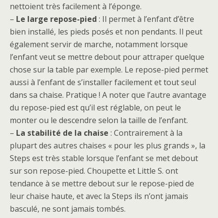
nettoient très facilement à l’éponge.
–
Le large repose-pied
: Il permet à l’enfant d’être
bien installé, les pieds posés et non pendants. Il peut
également servir de marche, notamment lorsque
l’enfant veut se mettre debout pour attraper quelque
chose sur la table par exemple. Le repose-pied permet
aussi à l’enfant de s’installer facilement et tout seul
dans sa chaise. Pratique ! A noter que l’autre avantage
du repose-pied est qu’il est réglable, on peut le
monter ou le descendre selon la taille de l’enfant.
–
La stabilité de la chaise
: Contrairement à la
plupart des autres chaises « pour les plus grands », la
Steps est très stable lorsque l’enfant se met debout
sur son repose-pied. Choupette et Little S. ont
tendance à se mettre debout sur le repose-pied de
leur chaise haute, et avec la Steps ils n’ont jamais
basculé, ne sont jamais tombés.