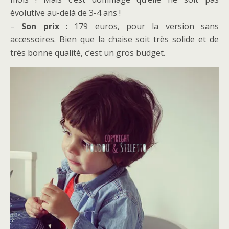
évolutive au-delà de 3-4 ans !
–
Son prix
: 179 euros, pour la version sans
accessoires. Bien que la chaise soit très solide et de
très bonne qualité, c’est un gros budget.