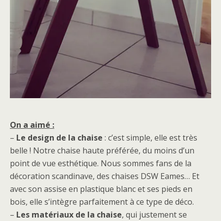
On a aimé :
–
Le design de la chaise
: c’est simple, elle est très
belle ! Notre chaise haute préférée, du moins d’un
point de vue esthétique. Nous sommes fans de la
décoration scandinave, des chaises DSW Eames… Et
avec son assise en plastique blanc et ses pieds en
bois, elle s’intègre parfaitement à ce type de déco.
–
Les matériaux de la chaise
, qui justement se