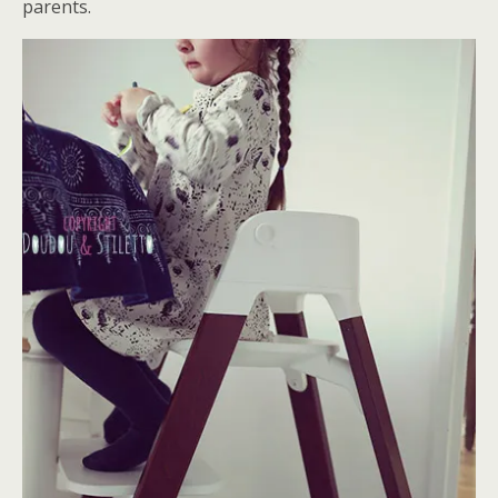
parents.