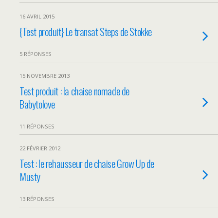
16 AVRIL 2015
{Test produit} Le transat Steps de Stokke
5 RÉPONSES
15 NOVEMBRE 2013
Test produit : la chaise nomade de
Babytolove
11 RÉPONSES
22 FÉVRIER 2012
Test : le rehausseur de chaise Grow Up de
Musty
13 RÉPONSES