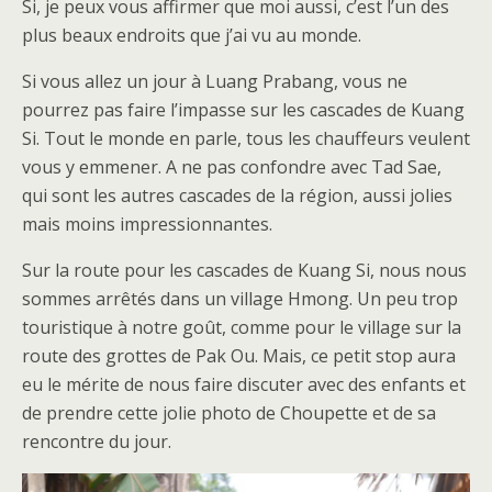
Si, je peux vous affirmer que moi aussi, c’est l’un des
plus beaux endroits que j’ai vu au monde.
Si vous allez un jour à Luang Prabang, vous ne
pourrez pas faire l’impasse sur les cascades de Kuang
Si. Tout le monde en parle, tous les chauffeurs veulent
vous y emmener. A ne pas confondre avec Tad Sae,
qui sont les autres cascades de la région, aussi jolies
mais moins impressionnantes.
Sur la route pour les cascades de Kuang Si, nous nous
sommes arrêtés dans un village Hmong. Un peu trop
touristique à notre goût, comme pour le village sur la
route des grottes de Pak Ou. Mais, ce petit stop aura
eu le mérite de nous faire discuter avec des enfants et
de prendre cette jolie photo de Choupette et de sa
rencontre du jour.