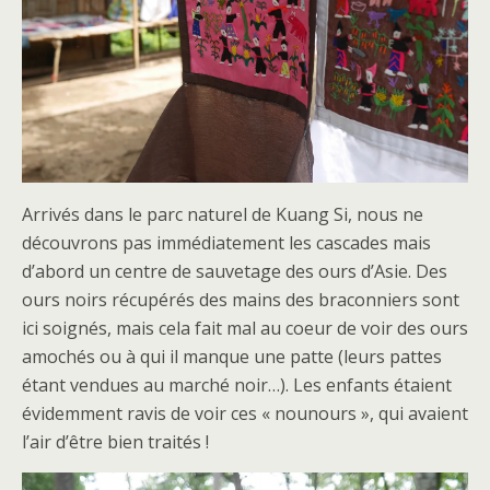
Arrivés dans le parc naturel de Kuang Si, nous ne
découvrons pas immédiatement les cascades mais
d’abord un centre de sauvetage des ours d’Asie. Des
ours noirs récupérés des mains des braconniers sont
ici soignés, mais cela fait mal au coeur de voir des ours
amochés ou à qui il manque une patte (leurs pattes
étant vendues au marché noir…). Les enfants étaient
évidemment ravis de voir ces « nounours », qui avaient
l’air d’être bien traités !