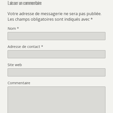
Laisser un commentaire
Votre adresse de messagerie ne sera pas publiée.
Les champs obligatoires sont indiqués avec
*
Nom
*
Adresse de contact
*
Site web
Commentaire