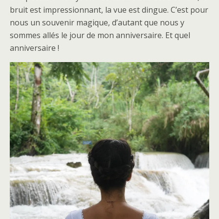
bruit est impressionnant, la vue est dingue. C’est pour
nous un souvenir magique, d’autant que nous y
sommes allés le jour de mon anniversaire. Et quel
anniversaire !