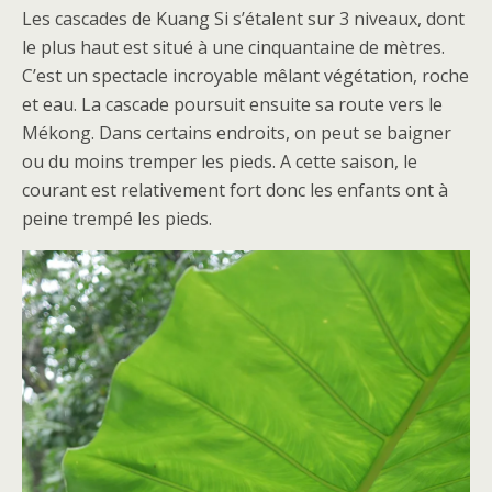
Les cascades de Kuang Si s’étalent sur 3 niveaux, dont
le plus haut est situé à une cinquantaine de mètres.
C’est un spectacle incroyable mêlant végétation, roche
et eau. La cascade poursuit ensuite sa route vers le
Mékong. Dans certains endroits, on peut se baigner
ou du moins tremper les pieds. A cette saison, le
courant est relativement fort donc les enfants ont à
peine trempé les pieds.