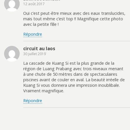
12 août 2017
Oui c’est peut-être mieux avec des eaux translucides,
mais tout même c’est top !! Magnifique cette photo
avec la petite fille !
Répondre
circuit au laos
30 juillet 2019
La cascade de Kuang Si est la plus grande de la
région de Luang Prabang avec trois niveaux menant
à une chute de 50 mètres dans de spectaculaires
piscines avant de couler en aval. La beauté irréelle de
Kuang Si vous donnera une impression inoublibale.
Vraiment magnifique.
Répondre