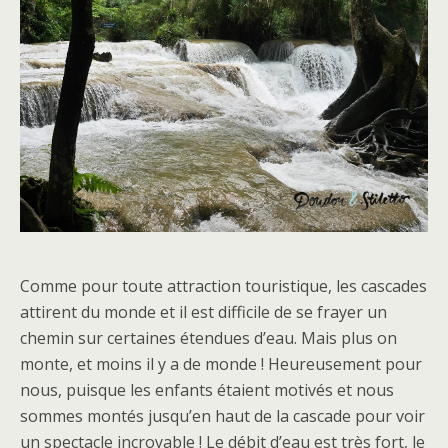
Comme pour toute attraction touristique, les cascades
attirent du monde et il est difficile de se frayer un
chemin sur certaines étendues d’eau. Mais plus on
monte, et moins il y a de monde ! Heureusement pour
nous, puisque les enfants étaient motivés et nous
sommes montés jusqu’en haut de la cascade pour voir
un spectacle incroyable ! Le débit d’eau est très fort, le