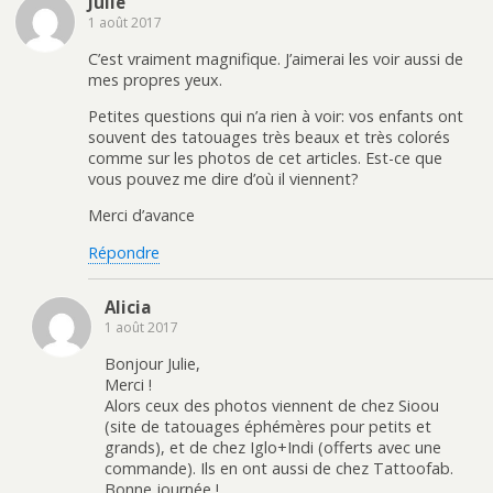
Julie
1 août 2017
C’est vraiment magnifique. J’aimerai les voir aussi de
mes propres yeux.
Petites questions qui n’a rien à voir: vos enfants ont
souvent des tatouages très beaux et très colorés
comme sur les photos de cet articles. Est-ce que
vous pouvez me dire d’où il viennent?
Merci d’avance
Répondre
Alicia
1 août 2017
Bonjour Julie,
Merci !
Alors ceux des photos viennent de chez Sioou
(site de tatouages éphémères pour petits et
grands), et de chez Iglo+Indi (offerts avec une
commande). Ils en ont aussi de chez Tattoofab.
Bonne journée !