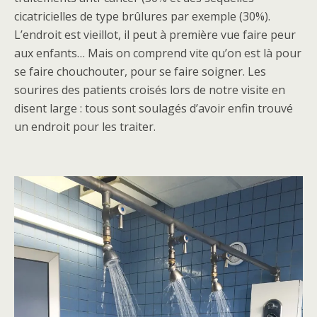
cicatricielles de type brûlures par exemple (30%).
L’endroit est vieillot, il peut à première vue faire peur
aux enfants… Mais on comprend vite qu’on est là pour
se faire chouchouter, pour se faire soigner. Les
sourires des patients croisés lors de notre visite en
disent large : tous sont soulagés d’avoir enfin trouvé
un endroit pour les traiter.