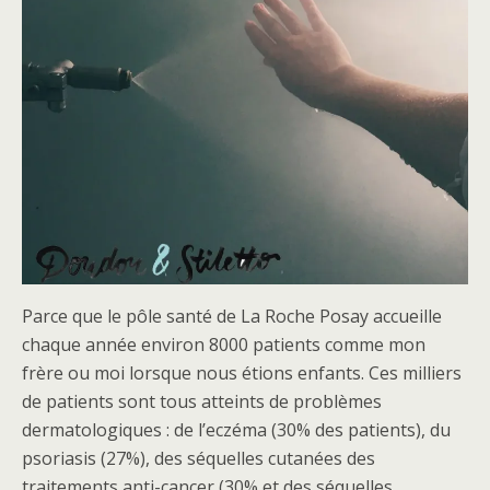
Parce que le pôle santé de La Roche Posay accueille
chaque année environ 8000 patients comme mon
frère ou moi lorsque nous étions enfants. Ces milliers
de patients sont tous atteints de problèmes
dermatologiques : de l’eczéma (30% des patients), du
psoriasis (27%), des séquelles cutanées des
traitements anti-cancer (30% et des séquelles