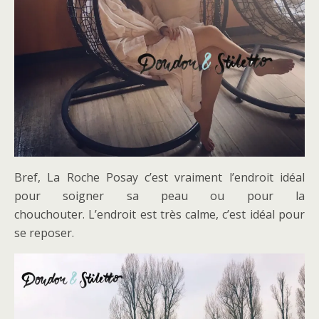
Bref, La Roche Posay c’est vraiment l’endroit idéal
pour soigner sa peau ou pour la
chouchouter. L’endroit est très calme, c’est idéal pour
se reposer.