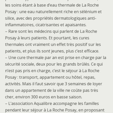
les soins étant à base d’eau thermale de La Roche
Posay : une eau naturellement riche en sélénium et
silice, avec des propriétés dermatologiques anti-
inflammatoires, cicatrisantes et apaisantes.
– Rare sont les médecins qui parlent de La Roche
Posay à leurs patients. Et pourtant, les cures
thermales ont vraiment un effet très positif sur les
patients, et plus ils sont jeunes, plus c’est efficace.
– Une cure thermale par an est prise en charge par la
sécurité sociale, deux pour les grands brûlés. Ce qui
n’est pas pris en charge, c’est le séjour à La Roche
Posay : transport, appartement ou hôtel, repas,
activités. Mais il faut savoir que 3 semaines de loyer
dans un appartement de la ville ne coûte pas très
cher, environ 300 euros en basse saison.
– L’association Aqualibre accompagne les familles
pendant leur séjour à La Roche Posay, en proposant