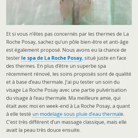
Et si vous n’êtes pas concernés par les thermes de La
Roche Posay, sachez qu’un pôle bien-être et anti-âge
est également proposé. Nous avons eu la chance de
tester
le spa de La Roche Posay
, situé juste en face
des thermes. En plus d’être un superbe spa
récemment rénové, les soins proposés sont de qualité
et à base d’eau thermale. J’ai pu tester un soin du
visage La Roche Posay avec une partie pulvérisation
du visage à l’eau thermale. Ma meilleure amie, qui
était avec moi en week-end à La Roche Posay, a quant
à elle testé
un modelage sous pluie d’eau thermal
e.
C’est très différent d’un massage classique, mais elle
avait la peau très douce ensuite.