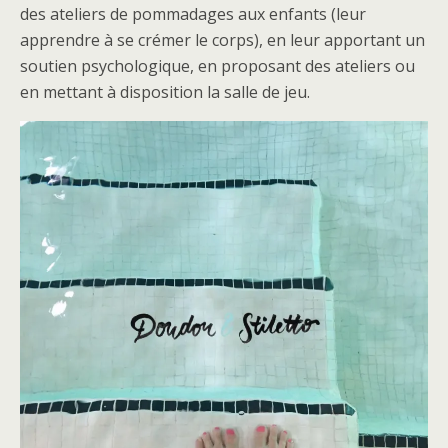
des ateliers de pommadages aux enfants (leur
apprendre à se crémer le corps), en leur apportant un
soutien psychologique, en proposant des ateliers ou
en mettant à disposition la salle de jeu.