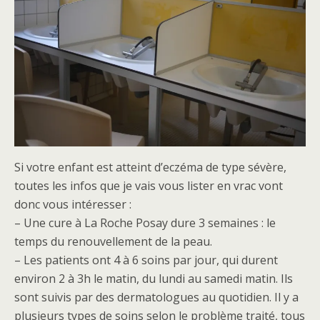
Si votre enfant est atteint d’eczéma de type sévère,
toutes les infos que je vais vous lister en vrac vont
donc vous intéresser :
– Une cure à La Roche Posay dure 3 semaines : le
temps du renouvellement de la peau.
– Les patients ont 4 à 6 soins par jour, qui durent
environ 2 à 3h le matin, du lundi au samedi matin. Ils
sont suivis par des dermatologues au quotidien. Il y a
plusieurs types de soins selon le problème traité, tous