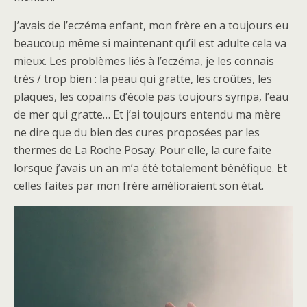
J’avais de l’eczéma enfant, mon frère en a toujours eu
beaucoup même si maintenant qu’il est adulte cela va
mieux. Les problèmes liés à l’eczéma, je les connais
très / trop bien : la peau qui gratte, les croûtes, les
plaques, les copains d’école pas toujours sympa, l’eau
de mer qui gratte… Et j’ai toujours entendu ma mère
ne dire que du bien des cures proposées par les
thermes de La Roche Posay. Pour elle, la cure faite
lorsque j’avais un an m’a été totalement bénéfique. Et
celles faites par mon frère amélioraient son état.