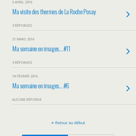
5 AVRIL 2016
Ma visite des thermes de La Roche Posay
3 RÉPONSES
21 MARS 2016
Ma semaine en images… #11
3 RÉPONSES
14 FÉVRIER 2016
Ma semaine en images… #6
AUCUNE RÉPONSE
Retour au début