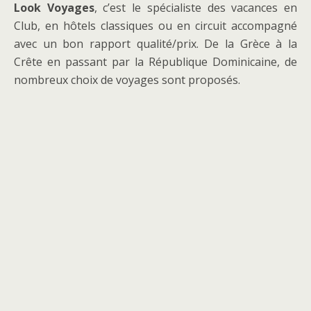
Look Voyages
, c’est le spécialiste des vacances en
Club, en hôtels classiques ou en circuit accompagné
avec un bon rapport qualité/prix. De la Grèce à la
Crête en passant par la République Dominicaine, de
nombreux choix de voyages sont proposés.