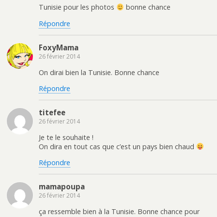
Tunisie pour les photos
bonne chance
Répondre
FoxyMama
26 février 2014
On dirai bien la Tunisie. Bonne chance
Répondre
titefee
26 février 2014
Je te le souhaite !
On dira en tout cas que c’est un pays bien chaud
Répondre
mamapoupa
26 février 2014
ça ressemble bien à la Tunisie. Bonne chance pour