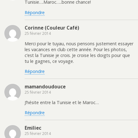
Tunisie….Maroc…..bonne chance!
Répondre
Corinne (Couleur Café)
25 février 2014
Merci pour le tuyau, nous pensons justement essayer
les vacances en club cette année. Pour les photos,
c’est la Tunisie je crois. Je croise les doigts pour que
tu le gagnes, ce voyage.
Répondre
mamandoudouce
25 février 2014
J’hésite entre la Tunisie et le Maroc…
Répondre
Emiliec
25 février 2014