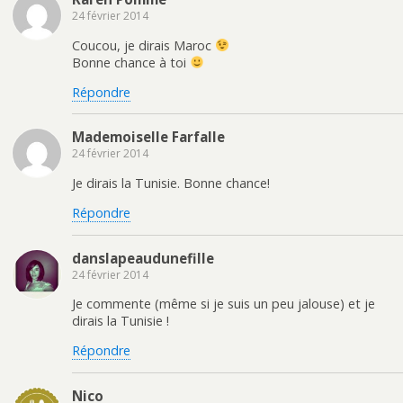
24 février 2014
Coucou, je dirais Maroc
Bonne chance à toi
Répondre
Mademoiselle Farfalle
24 février 2014
Je dirais la Tunisie. Bonne chance!
Répondre
danslapeaudunefille
24 février 2014
Je commente (même si je suis un peu jalouse) et je
dirais la Tunisie !
Répondre
Nico