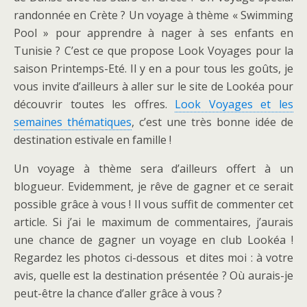
randonnée en Crète ? Un voyage à thème « Swimming
Pool » pour apprendre à nager à ses enfants en
Tunisie ? C’est ce que propose Look Voyages pour la
saison Printemps-Eté. Il y en a pour tous les goûts, je
vous invite d’ailleurs à aller sur le site de Lookéa pour
découvrir toutes les offres.
Look Voyages et les
semaines thématiques
, c’est une très bonne idée de
destination estivale en famille !
Un voyage à thème sera d’ailleurs offert à un
blogueur. Evidemment, je rêve de gagner et ce serait
possible grâce à vous ! Il vous suffit de commenter cet
article. Si j’ai le maximum de commentaires, j’aurais
une chance de gagner un voyage en club Lookéa !
Regardez les photos ci-dessous et dites moi : à votre
avis, quelle est la destination présentée ? Où aurais-je
peut-être la chance d’aller grâce à vous ?