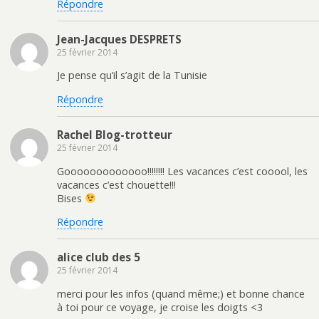
Répondre
Jean-Jacques DESPRETS
25 février 2014
Je pense qu’il s’agit de la Tunisie
Répondre
Rachel Blog-trotteur
25 février 2014
Gooooooooooooo!!!!!!!! Les vacances c’est cooool, les
vacances c’est chouette!!!
Bises
Répondre
alice club des 5
25 février 2014
merci pour les infos (quand même;) et bonne chance
à toi pour ce voyage, je croise les doigts <3