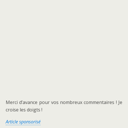
Merci d’avance pour vos nombreux commentaires ! Je
croise les doigts !
Article sponsorisé