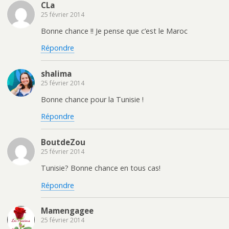
CLa
25 février 2014
Bonne chance !! Je pense que c’est le Maroc
Répondre
shalima
25 février 2014
Bonne chance pour la Tunisie !
Répondre
BoutdeZou
25 février 2014
Tunisie? Bonne chance en tous cas!
Répondre
Mamengagee
25 février 2014