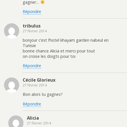
gagner…
Répondre
tribulus
27 février 2014
bonjour c’est l’hotel khayam garden nabeul en
Tunisie
bonne chance Alicia et merci pour tout
on croise les doigts pour toi
Répondre
Cécile Glorieux
27 février 2014
Bon alors tu gagnes?
Répondre
Alicia
27 février 2014