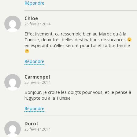
Répondre
Chloe
25 février 2014
Effectivement, ca ressemble bien au Maroc ou à la
Tunisie, deux très belles destinations de vacances
en espérant qu’elles seront pour toi et ta tite famille
Répondre
Carmenpol
25 février 2014
Bonjour, je croise les doigts pour vous, et je pense à
l’Egypte ou à la Tunisie.
Répondre
Dorot
25 février 2014