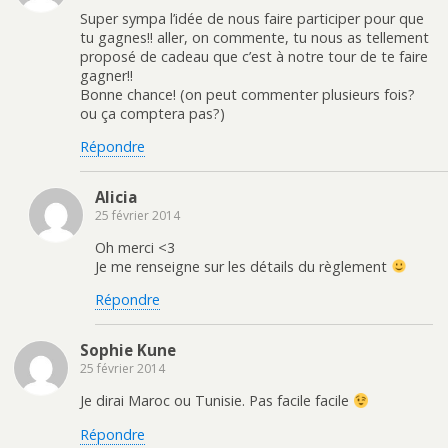
Super sympa l’idée de nous faire participer pour que
tu gagnes!! aller, on commente, tu nous as tellement
proposé de cadeau que c’est à notre tour de te faire
gagner!!
Bonne chance! (on peut commenter plusieurs fois?
ou ça comptera pas?)
Répondre
Alicia
25 février 2014
Oh merci <3
Je me renseigne sur les détails du règlement
Répondre
Sophie Kune
25 février 2014
Je dirai Maroc ou Tunisie. Pas facile facile
Répondre