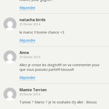
Répondre
natacha birds
25 février 2014
le maroc !! bonne chance <3
Répondre
Anne
25 février 2014
Allez je croise les doigts!!!!! on va commenter pour
que vous puissiez partir!!!! bisous!!!
Répondre
Mamie Terrien
25 février 2014
Tunisie ? Maroc ? Je te souhaite d’y aller . Bisous