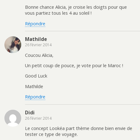
Bonne chance Alicia, je croise les doigts pour que
vous partiez tous les 4 au soleil !
Répondre
Mathilde
26 février 2014
Coucou Alicia,
Un petit coup de pouce, je vote pour le Maroc !
Good Luck
Mathilde
Répondre
Didi
26 février 2014
Le concept Lookéa part thème donne bien envie de
tester ce type de voyage.