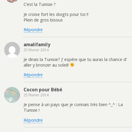
C’est la Tunisie ?
Je croise fort les doigts pour toi !!
Plein de gros bisous
Répondre
amalifamily
25 février 2014
Je dirais la Tunisie? J’ espère que tu auras la chance d’
aller y bronzer au soleil!
Répondre
Cocon pour Bébé
25 février 2014
Je pense à un pays que je connais très bien ^_^ : La
Tunisie !
Répondre