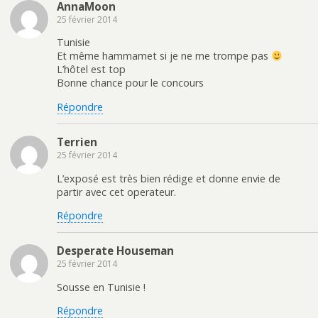
AnnaMoon
25 février 2014
Tunisie
Et même hammamet si je ne me trompe pas
L’hôtel est top
Bonne chance pour le concours
Répondre
Terrien
25 février 2014
L’exposé est très bien rédige et donne envie de
partir avec cet operateur.
Répondre
Desperate Houseman
25 février 2014
Sousse en Tunisie !
Répondre