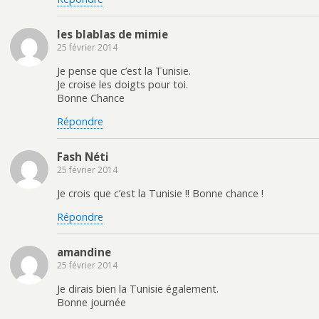
les blablas de mimie
25 février 2014
Je pense que c’est la Tunisie.
Je croise les doigts pour toi.
Bonne Chance
Répondre
Fash Néti
25 février 2014
Je crois que c’est la Tunisie !! Bonne chance !
Répondre
amandine
25 février 2014
Je dirais bien la Tunisie également.
Bonne journée