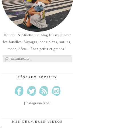
Doudou & Stiletto, un blog lifestyle pour
les familles. Voyages, bons plans, sorties,
mode, déco... Pour petits et grands !
Rechercher :
RÉSEAUX SOCIAUX
[instagram-feed]
MES DERNIÈRES VIDÉOS