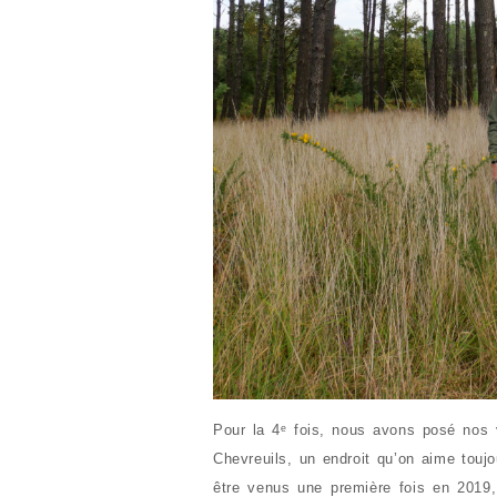
Pour la 4ᵉ fois, nous avons posé nos 
Chevreuils, un endroit qu’on aime toujo
être venus une première fois en 2019