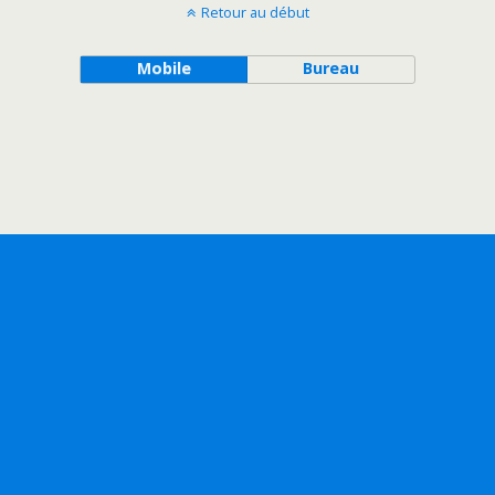
Retour au début
Mobile
Bureau