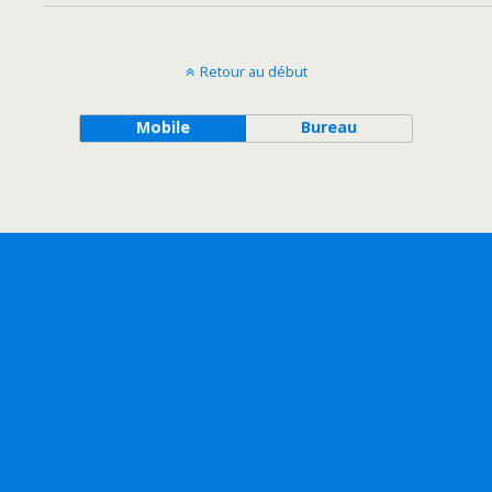
Retour au début
Mobile
Bureau