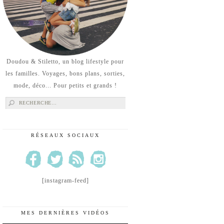
Doudou & Stiletto, un blog lifestyle pour
les familles. Voyages, bons plans, sorties,
mode, déco... Pour petits et grands !
Rechercher :
RÉSEAUX SOCIAUX
[instagram-feed]
MES DERNIÈRES VIDÉOS