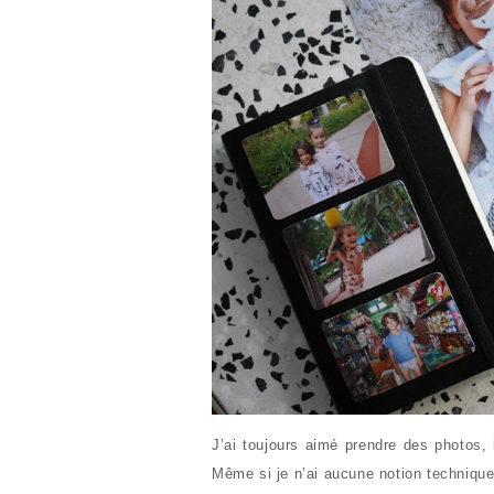
J’ai toujours aimé prendre des photos,
Même si je n’ai aucune notion technique