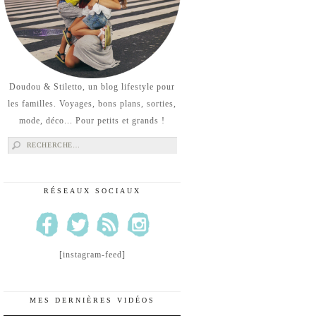
Doudou & Stiletto, un blog lifestyle pour
les familles. Voyages, bons plans, sorties,
mode, déco... Pour petits et grands !
Rechercher :
RÉSEAUX SOCIAUX
[instagram-feed]
MES DERNIÈRES VIDÉOS