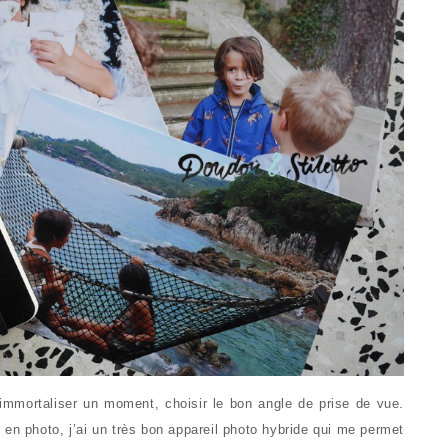
 immortaliser un moment, choisir le bon angle de prise de vue.
 en photo, j’ai un très bon appareil photo hybride qui me permet