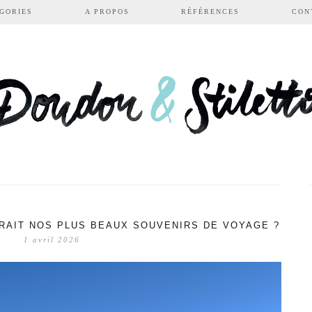
GORIES
A PROPOS
RÉFÉRENCES
CON
FRAIT NOS PLUS BEAUX SOUVENIRS DE VOYAGE ?
1 avril 2026