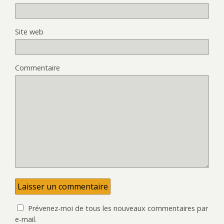
Site web
Commentaire
Prévenez-moi de tous les nouveaux commentaires par
e-mail.