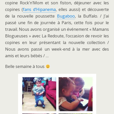
copine Rock’n’Mom et son fiston, déjeuner avec les
copines (
fans d’Hipanema
, elles aussi) et découverte
de la nouvelle poussette
Bugaboo
, la Buffalo. / J’ai
passé une fin de journée à Paris, cette fois pour le
travail. Nous avons organisé un événement « Mamans
Blogueuses » avec La Redoute, l’occasion de revoir les
copines en leur présentant la nouvelle collection /
Nous avons passé un week-end à la mer avec des
amis et leurs bébés / …
Belle semaine à tous