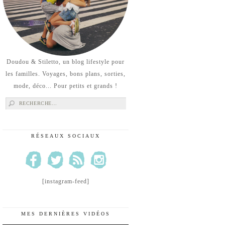
Doudou & Stiletto, un blog lifestyle pour
les familles. Voyages, bons plans, sorties,
mode, déco... Pour petits et grands !
Rechercher :
RÉSEAUX SOCIAUX
[instagram-feed]
MES DERNIÈRES VIDÉOS