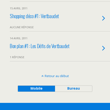
15 AVRIL 2011
Shopping déco #1 : Vertbaudet
AUCUNE RÉPONSE
14 AVRIL 2011
Bon plan #1 : Les Défis de Vertbaudet
1 RÉPONSE
Retour au début
Mobile
Bureau