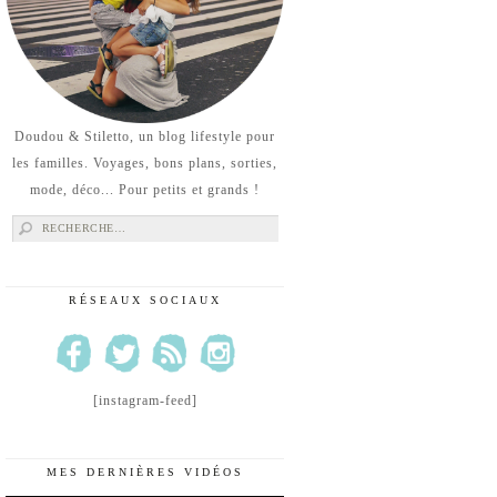
Doudou & Stiletto, un blog lifestyle pour
les familles. Voyages, bons plans, sorties,
mode, déco... Pour petits et grands !
Rechercher :
RÉSEAUX SOCIAUX
[instagram-feed]
MES DERNIÈRES VIDÉOS