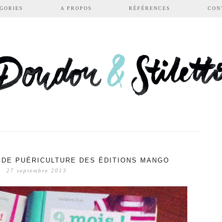
GORIES
A PROPOS
RÉFÉRENCES
CON
 DE PUÉRICULTURE DES ÉDITIONS MANGO
27 septembre 2013