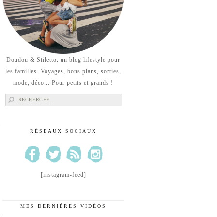
Doudou & Stiletto, un blog lifestyle pour
les familles. Voyages, bons plans, sorties,
mode, déco... Pour petits et grands !
Rechercher :
RÉSEAUX SOCIAUX
[instagram-feed]
MES DERNIÈRES VIDÉOS