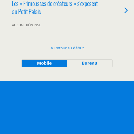
Les « Frimousses de créateurs » s’exposent
au Petit Palais
AUCUNE RÉPONSE
Retour au début
Mobile
Bureau