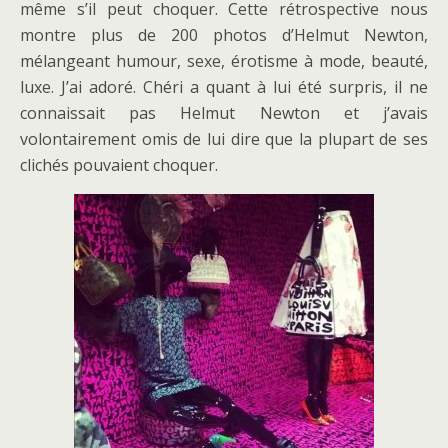
même s’il peut choquer. Cette rétrospective nous
montre plus de 200 photos d’Helmut Newton,
mélangeant humour, sexe, érotisme à mode, beauté,
luxe. J’ai adoré. Chéri a quant à lui été surpris, il ne
connaissait pas Helmut Newton et j’avais
volontairement omis de lui dire que la plupart de ses
clichés pouvaient choquer.