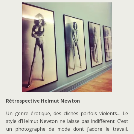
Rétrospective Helmut Newton
Un genre érotique, des clichés parfois violents… Le
style d’Helmut Newton ne laisse pas indifférent. C’est
un photographe de mode dont j’adore le travail,