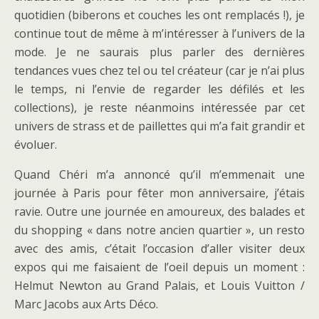
quotidien (biberons et couches les ont remplacés !), je
continue tout de même à m’intéresser à l’univers de la
mode. Je ne saurais plus parler des dernières
tendances vues chez tel ou tel créateur (car je n’ai plus
le temps, ni l’envie de regarder les défilés et les
collections), je reste néanmoins intéressée par cet
univers de strass et de paillettes qui m’a fait grandir et
évoluer.
Quand Chéri m’a annoncé qu’il m’emmenait une
journée à Paris pour fêter mon anniversaire, j’étais
ravie. Outre une journée en amoureux, des balades et
du shopping « dans notre ancien quartier », un resto
avec des amis, c’était l’occasion d’aller visiter deux
expos qui me faisaient de l’oeil depuis un moment :
Helmut Newton au Grand Palais, et Louis Vuitton /
Marc Jacobs aux Arts Déco.