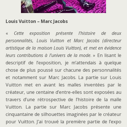
Louis Vuitton – Marc Jacobs
«
Cette exposition présente l’histoire de deux
personnalités, Louis Vuitton et Marc Jacobs (directeur
artistique de la maison Louis Vuitton), et met en évidence
leurs contributions à l’univers de la mode
. » En lisant le
descriptif de l’exposition, je m’attendais à quelque
chose de plus poussé sur chacune des personnalités
et notamment sur Marc Jacobs. La partie sur Louis
Vuitton met en avant les malles inventées par le
créateur, une centaine d’entre-elles sont exposées au
travers d’une rétrospective de l’histoire de la malle
Vuitton. La partie sur Marc Jacobs présente une
cinquantaine de silhouettes imaginées par le créateur
pour Vuitton. J’ai trouvé la première partie de l’expo