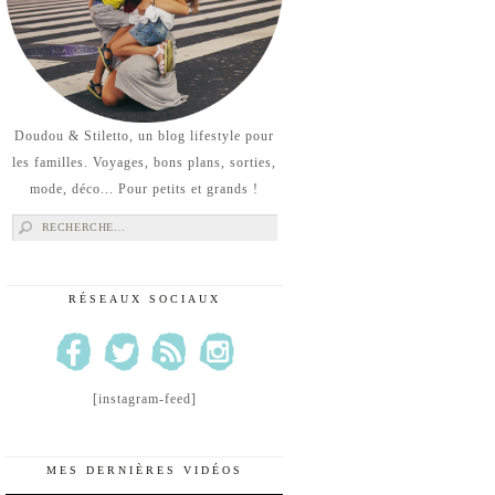
Doudou & Stiletto, un blog lifestyle pour
les familles. Voyages, bons plans, sorties,
mode, déco... Pour petits et grands !
Rechercher :
RÉSEAUX SOCIAUX
[instagram-feed]
MES DERNIÈRES VIDÉOS