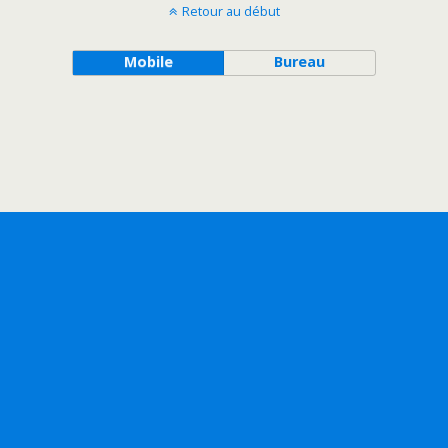
Retour au début
Mobile
Bureau