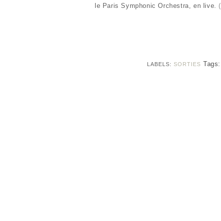
le Paris Symphonic Orchestra, en live.
Tags
LABELS:
SORTIES