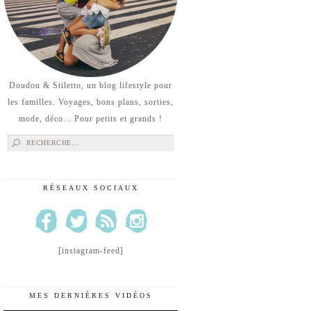
Doudou & Stiletto, un blog lifestyle pour
les familles. Voyages, bons plans, sorties,
mode, déco... Pour petits et grands !
Rechercher :
RÉSEAUX SOCIAUX
[instagram-feed]
MES DERNIÈRES VIDÉOS