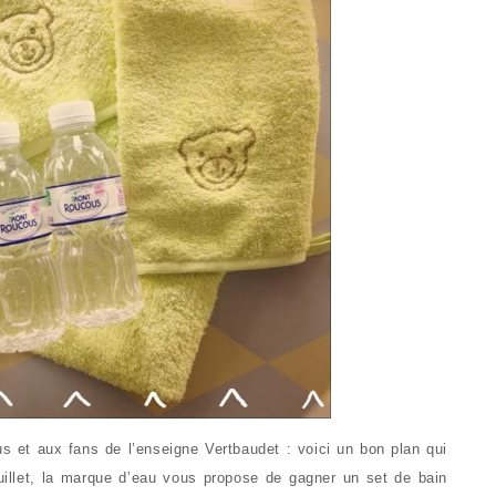
 et aux fans de l’enseigne Vertbaudet : voici un bon plan qui
juillet, la marque d’eau vous propose de gagner un set de bain