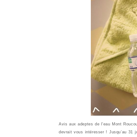
Avis aux adeptes de l’eau Mont Roucous
devrait vous intéresser ! Jusqu’au 31 