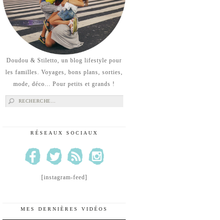
Doudou & Stiletto, un blog lifestyle pour
les familles. Voyages, bons plans, sorties,
mode, déco... Pour petits et grands !
Rechercher :
RÉSEAUX SOCIAUX
[instagram-feed]
MES DERNIÈRES VIDÉOS