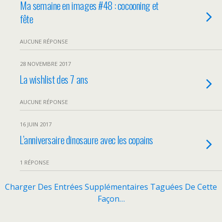
Ma semaine en images #48 : cocooning et
fête
AUCUNE RÉPONSE
28 NOVEMBRE 2017
La wishlist des 7 ans
AUCUNE RÉPONSE
16 JUIN 2017
L’anniversaire dinosaure avec les copains
1 RÉPONSE
Charger Des Entrées Supplémentaires Taguées De Cette
Façon…