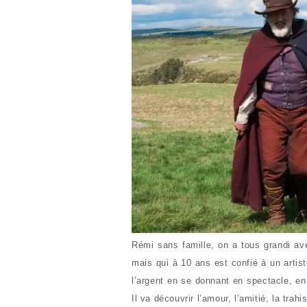
Rémi sans famille, on a tous grandi avec
mais qui à 10 ans est confié à un artis
l’argent en se donnant en spectacle, en
Il va découvrir l’amour, l’amitié, la tra