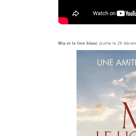
Mia et le lion blanc
(sortie le 26 décem