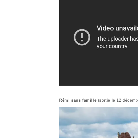
Rémi sans famille
(sortie le 12 décemb