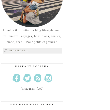
Doudou & Stiletto, un blog lifestyle pour
les familles. Voyages, bons plans, sorties,
mode, déco... Pour petits et grands !
Rechercher :
RÉSEAUX SOCIAUX
[instagram-feed]
MES DERNIÈRES VIDÉOS